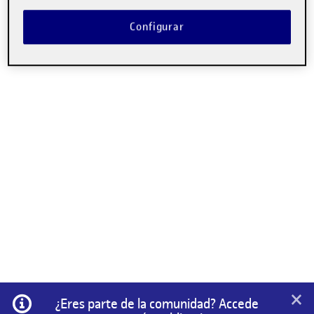
Configurar
×
Información
¿Eres parte de la comunidad? Accede